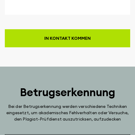
IN KONTAKT KOMMEN
Betrugserkennung
Bei der Betrugserkennung werden verschiedene Techniken
eingesetzt, um akademisches Fehlverhalten oder Versuche,
den Plagiat-Prüfdienst auszutricksen, aufzudecken