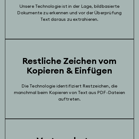
Unsere Technologie ist in der Lage, bildbasierte
Dokumente zu erkennen und vor der Überprüfung
Text daraus zu extrahieren.
Restliche Zeichen vom
Kopieren & Einfügen
Die Technologie identifiziert Restzeichen, die
manchmal beim Kopieren von Text aus PDF-Dateien
auftreten.