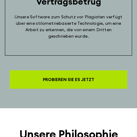
Vertragsbetrug
Unsere Software zum Schutz vor Plagiaten verfügt
über eine stilometriebasierte Technologie, um eine
Arbeit zu erkennen, die von einem Dritten
geschrieben wurde.
PROBIEREN SIE ES JETZT
Unsere Philosophie