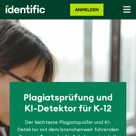
ANMELDEN
Plagiatsprüfung und
KI-Detektor für K-12
Der leichteste Plagiatsprüfer und KI-
Detektor mit dem branchenweit führenden