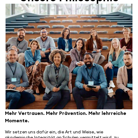
Mehr Vertrauen. Mehr Prävention. Mehr lehrreiche
Momente.
Wir setzen uns dafür ein, die Art und Weise, wie
akademische Integrität an Schulen vermittelt wird, zu