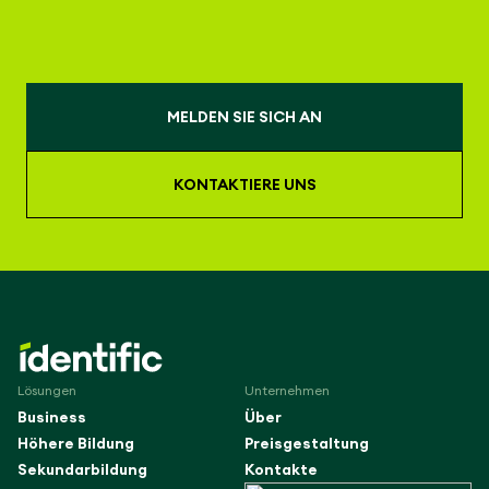
MELDEN SIE SICH AN
KONTAKTIERE UNS
Lösungen
Unternehmen
Business
Über
Höhere Bildung
Preisgestaltung
Sekundarbildung
Kontakte