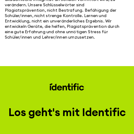
verändern. Unsere Schlüsselwörter sind
Plagiatsprävention, nicht Bestrafung. Befähigung der
Schüler/innen, nicht strenge Kontrolle. Lernen und
Entwicklung, nicht ein unveränderliches Ergebnis. Wir
entwickeln Geräte, die helfen, Plagiatsprävention durch
eine gute Erfahrung und ohne unnötigen Stress für
Schüler/innen und Lehrer/innen umzusetzen.
Los geht's mit Identific