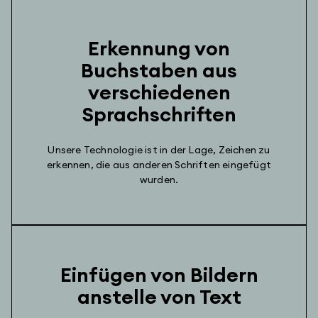
Erkennung von
Buchstaben aus
verschiedenen
Sprachschriften
Unsere Technologie ist in der Lage, Zeichen zu
erkennen, die aus anderen Schriften eingefügt
wurden.
Einfügen von Bildern
anstelle von Text