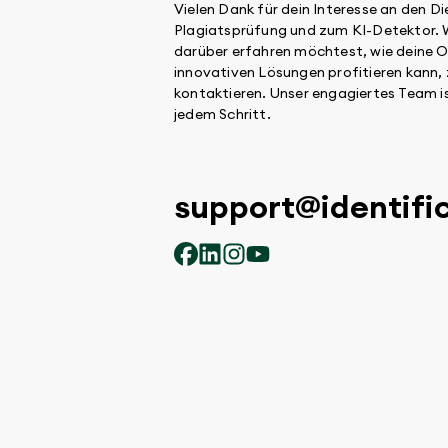
Vielen Dank für dein Interesse an den Di
Plagiatsprüfung und zum KI-Detektor. 
darüber erfahren möchtest, wie deine O
innovativen Lösungen profitieren kann, 
kontaktieren. Unser engagiertes Team ist 
jedem Schritt.
support@identifi