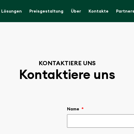
Lösungen
Preisgestaltung
Über
Kontakte
Partner
KONTAKTIERE UNS
Kontaktiere uns
Name
*